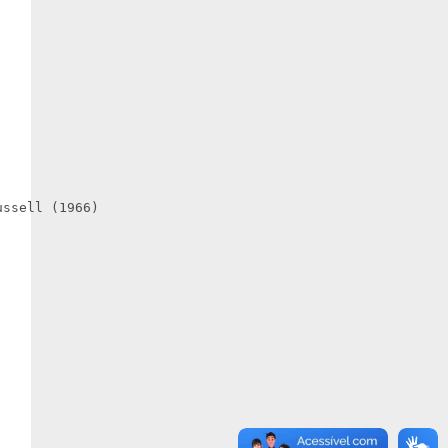
ssell (1966)
