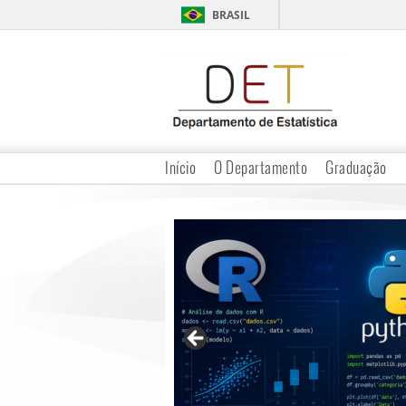
BRASIL
Início
O Departamento
Graduação